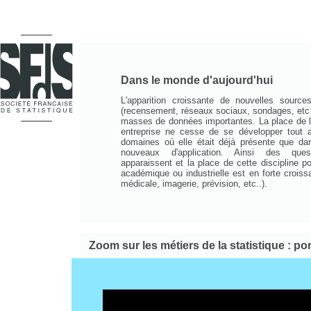
Dans le monde d'aujourd'hui
L'apparition croissante de nouvelles sources
(recensement, réseaux sociaux, sondages, etc .
masses de données importantes. La place de la
entreprise ne cesse de se développer tout 
domaines où elle était déjà présente que d
nouveaux d'application. Ainsi des quest
apparaissent et la place de cette discipline p
académique ou industrielle est en forte crois
médicale, imagerie, prévision, etc..).
Zoom sur les métiers de la statistique : por