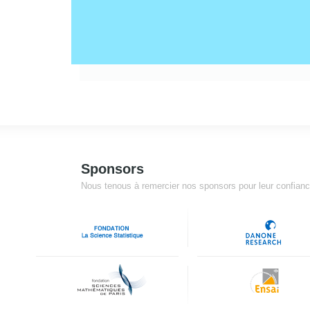
Sponsors
Nous tenous à remercier nos sponsors pour leur confiance